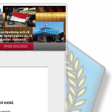
PPDB 2021/2022